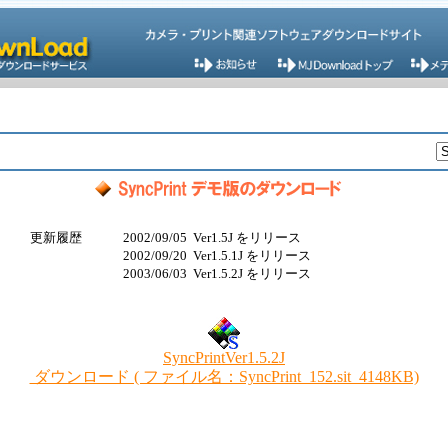
更新履歴
2002/09/05 Ver1.5J をリリース
2002/09/20 Ver1.5.1J をリリース
2003/06/03 Ver1.5.2J をリリース
SyncPrintVer1.5.2J
ダウンロード ( ファイル名：SyncPrint_152.sit 4148KB)