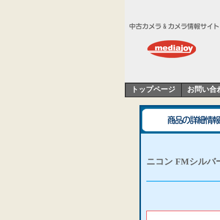
トップページ
お問い合
ニコン FMシルバ