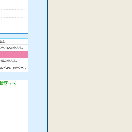
状態です。