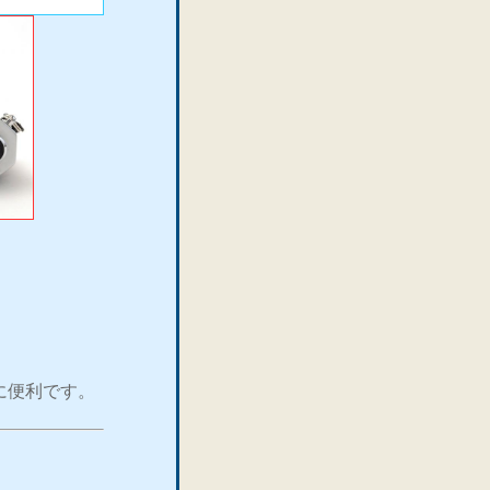
に便利です。