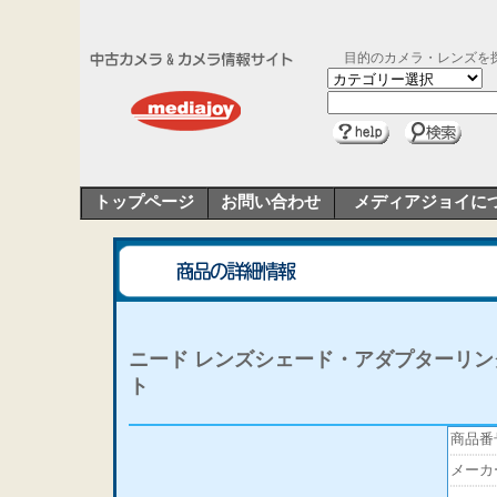
目的のカメラ・レンズを
トップページ
お問い合わせ
メディアジョイに
ニード レンズシェード・アダプターリン
ト
商品番
メーカ