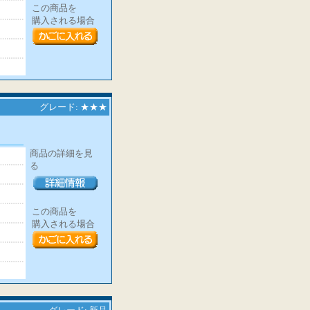
この商品を
購入される場合
グレード: ★★★
商品の詳細を見
る
この商品を
購入される場合