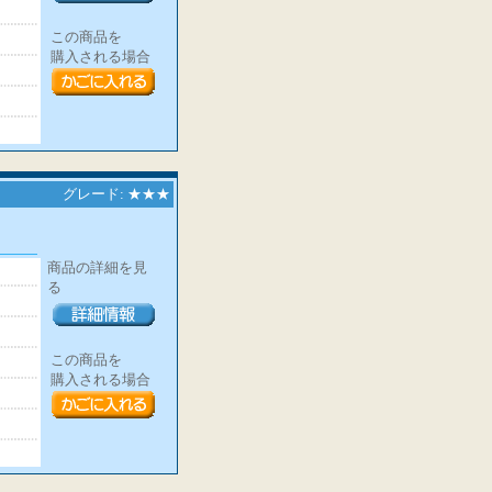
この商品を
購入される場合
グレード: ★★★
商品の詳細を見
る
この商品を
購入される場合