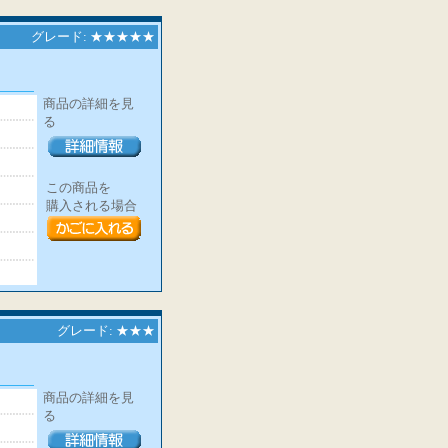
グレード: ★★★★★
商品の詳細を見
る
この商品を
購入される場合
グレード: ★★★
商品の詳細を見
る