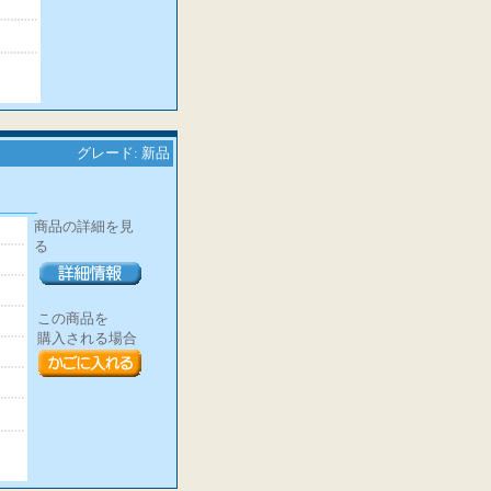
グレード: 新品
商品の詳細を見
る
この商品を
購入される場合