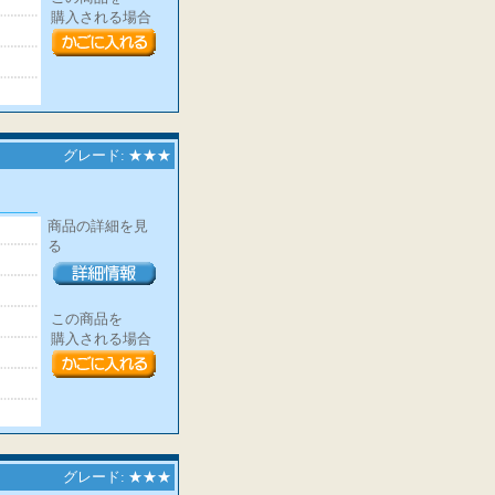
購入される場合
グレード: ★★★
商品の詳細を見
る
この商品を
購入される場合
グレード: ★★★