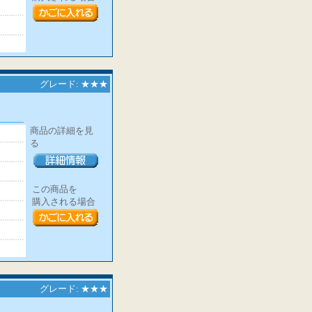
グレード: ★★★
商品の詳細を見
る
この商品を
購入される場合
グレード: ★★★