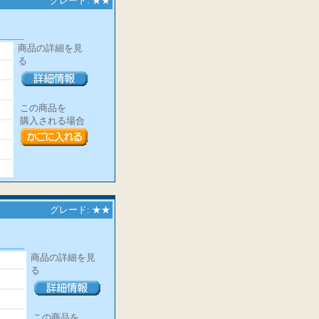
グレード: ★★
商品の詳細を見
る
この商品を
購入される場合
グレード: ★★
商品の詳細を見
る
この商品を