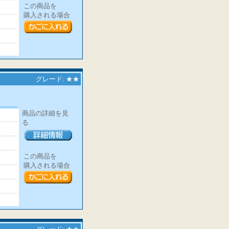
この商品を
購入される場合
グレード: ★★
商品の詳細を見
る
この商品を
購入される場合