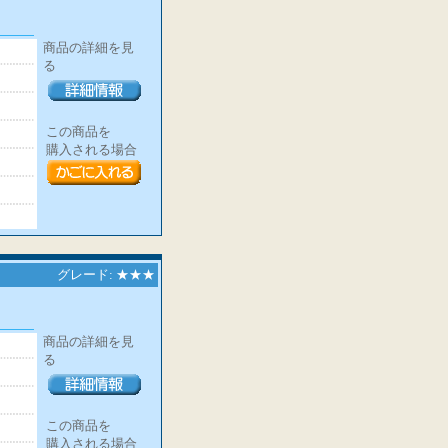
商品の詳細を見
る
この商品を
購入される場合
グレード: ★★★
商品の詳細を見
る
この商品を
購入される場合