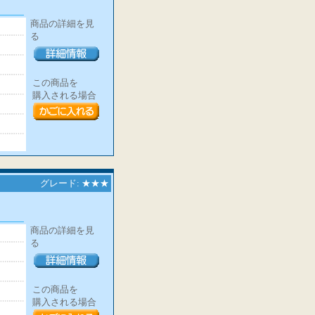
商品の詳細を見
る
この商品を
購入される場合
グレード: ★★★
商品の詳細を見
る
この商品を
購入される場合