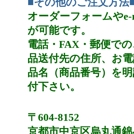
■その他のご注文方法
オーダーフォームやe-
が可能です。
電話・FAX・郵便で
品送付先の住所、お電
品名（商品番号）を明
付下さい。
〒604-8152
京都市中京区烏丸通錦