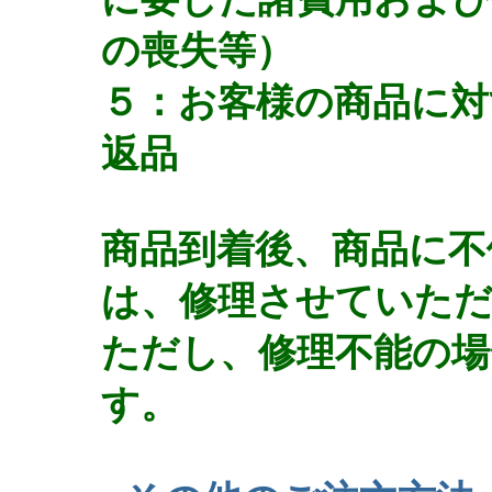
の喪失等）
５：お客様の商品に対
返品
商品到着後、商品に不
は、修理させていた
ただし、修理不能の場
す。