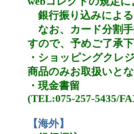
webコレクトの規定
銀行振り込みによる
なお、カード分割手
すので、予めご了承下
・ショッピングクレジ
商品のみお取扱いと
・現金書留
(TEL:075-257-5435/FA
【海外】