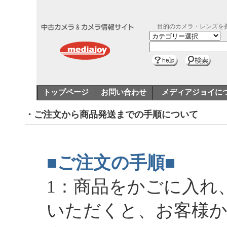
目的のカメラ・レンズを
トップページ
お問い合わせ
メディアジョイに
・ご注文から商品発送までの手順について
■ご注文の手順
■
1：商品をかごに入れ
いただくと、お客様