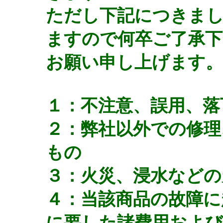
ただし下記につきま
ますので何卒ご了承
お願い申し上げます。
１：不注意、誤用、落
２：弊社以外での修理
もの
３：火災、浸水などの
４：当該商品の故障に
に要した諸費用および