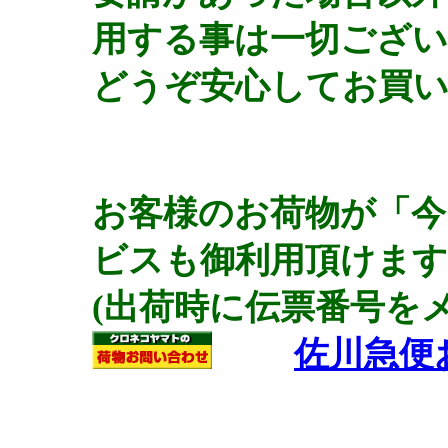
用する事は一切ござ
どうぞ安心してお買
お客様のお荷物が「
ビスも御利用頂けます
(出荷時に伝票番号を
佐川急便