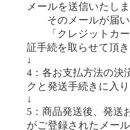
メールを送信いたし
そのメールが届いた
「クレジットカード
証手続を取らせて頂き
↓
4：各お支払方法の決
クと発送手続きに入り
↓
5：商品発送後、発送
がご登録されたメー