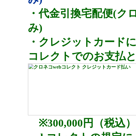
・代金引換宅配便(ク
み)
・クレジットカードに
コレクトでのお支払と
※300,000円（税