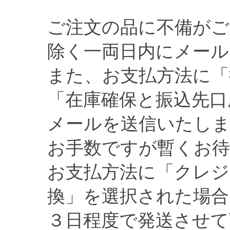
ご注文の品に不備がご
除く一両日内にメール
また、お支払方法に「
「在庫確保と振込先口
メールを送信いたし
お手数ですが暫くお
お支払方法に「クレジ
換」を選択された場合
３日程度で発送させて