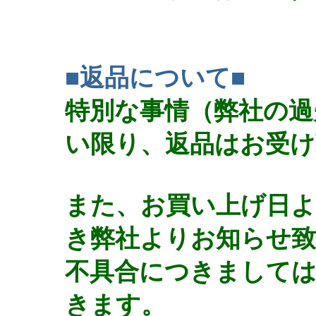
■返品について■
特別な事情（弊社の過
い限り、返品はお受け
また、お買い上げ日よ
き弊社よりお知らせ致
不具合につきましては
きます。