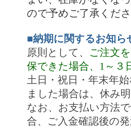
ので予めご了承くだ
■納期に関するお知ら
原則として、
ご注文を
保できた場合、1～３
土日・祝日・年末年始
ました場合は、休み明
なお、お支払い方法で
合、ご入金確認後の発