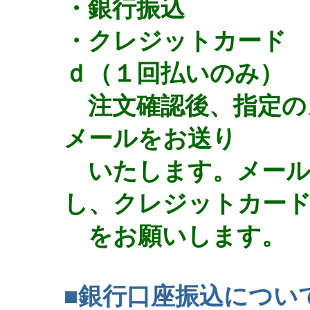
・銀行振込
・クレジットカード 
ｄ（１回払いのみ）
注文確認後、指定の
メールをお送り
いたします。メール
し、クレジットカー
をお願いします。
■銀行口座振込につい