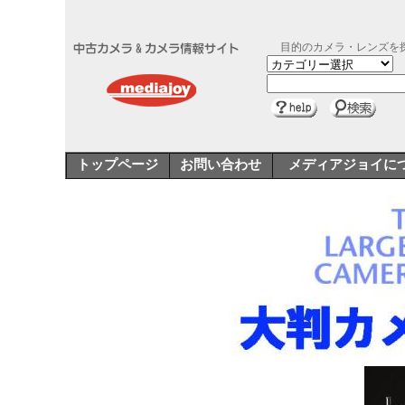
目的のカメラ・レンズを
トップページ
お問い合わせ
メディアジョイに