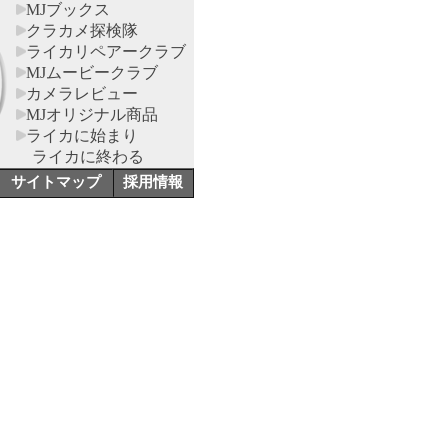
MJブックス
クラカメ探検隊
ライカリペアークラブ
MJムービークラブ
カメラレビュー
MJオリジナル商品
ライカに始まり
ライカに終わる
サイトマップ
採用情報