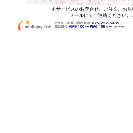
本サービスのお問合せ、ご注文、お見積りは電話
メールにてご連絡ください。