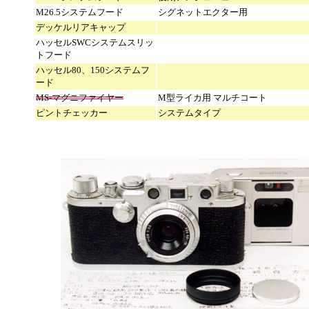
M26.5システムフード
シグネットエクター用
デッケルリアキャップ
ハッセルSWCシステムスリッ
トフード
ハッセル80、150システムフ
ード
MS-マグニファイヤー
M型ライカ用 マルチコート
ピントチェッカー
システムタイプ