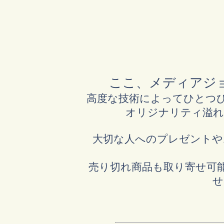
ここ、メディアジ
高度な技術によってひとつひ
オリジナリティ溢れ
大切な人へのプレゼントや
売り切れ商品も取り寄せ可
せ