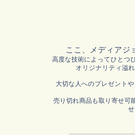
ここ、メディアジ
高度な技術によってひとつひ
オリジナリティ溢れ
大切な人へのプレゼントや
売り切れ商品も取り寄せ可
せ